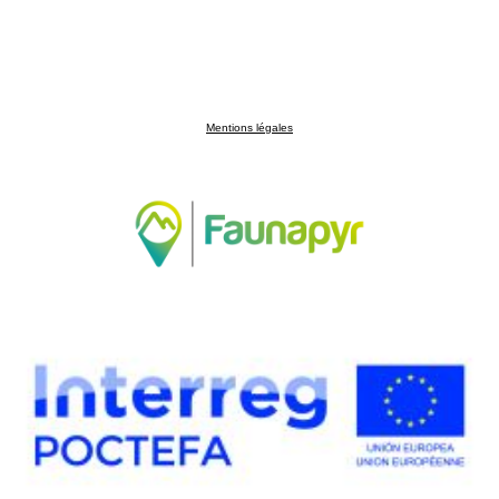
Mentions légales