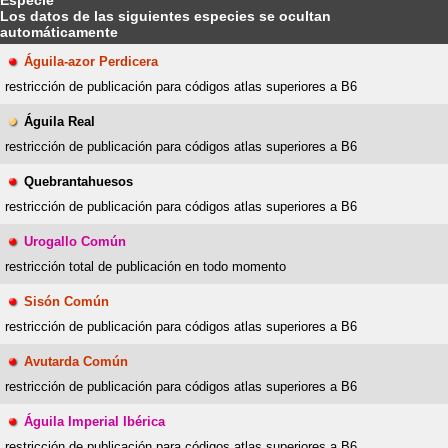
Los datos de las siguientes especies se ocultan
automáticamente
Águila-azor Perdicera
restricción de publicación para códigos atlas superiores a B6
Águila Real
restricción de publicación para códigos atlas superiores a B6
Quebrantahuesos
restricción de publicación para códigos atlas superiores a B6
Urogallo Común
restricción total de publicación en todo momento
Sisón Común
restricción de publicación para códigos atlas superiores a B6
Avutarda Común
restricción de publicación para códigos atlas superiores a B6
Águila Imperial Ibérica
restricción de publicación para códigos atlas superiores a B6