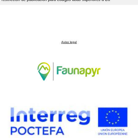
Aviso legal