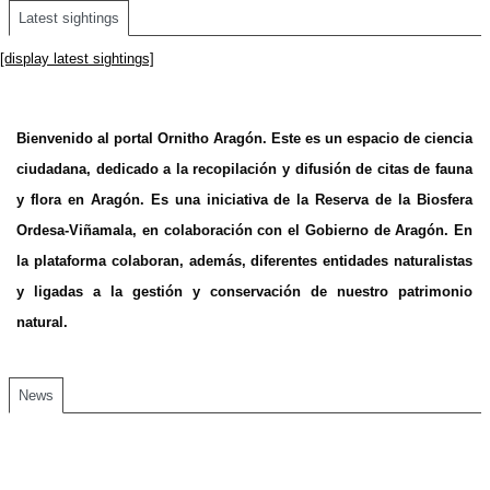
Latest sightings
[display latest sightings]
Bienvenido al portal Ornitho Aragón. Este es un espacio de ciencia
ciudadana, dedicado a la recopilación y difusión de citas de fauna
y flora en Aragón. Es una iniciativa de la Reserva de la Biosfera
Ordesa-Viñamala, en colaboración con el Gobierno de Aragón. En
la plataforma colaboran, además, diferentes entidades naturalistas
y ligadas a la gestión y conservación de nuestro patrimonio
natural.
News