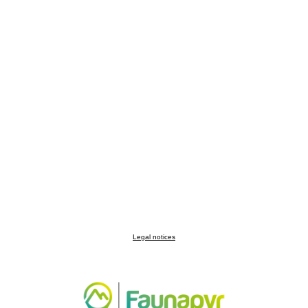
Legal notices