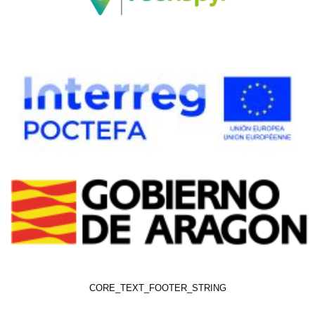
CORE_TEXT_FOOTER_STRING